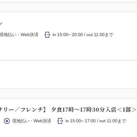
ン
現地払い・Web決済
in 15:00~ 20:00 / out 11:00まで
リー／フレンチ】 夕食17時～17時30分入店＜1部＞
現地払い・Web決済
in 15:00~ 17:00 / out 11:00まで