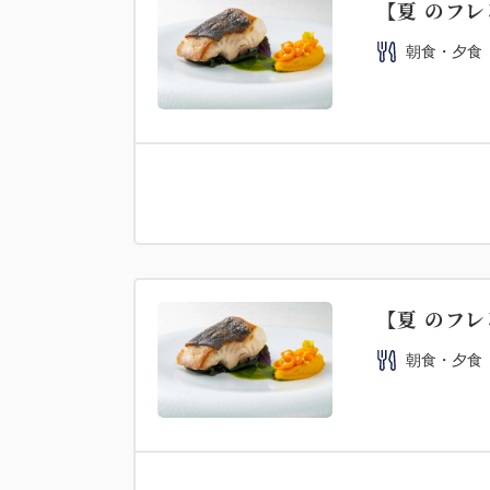
【夏 のフレ
朝食・夕食
【夏 のフレ
朝食・夕食