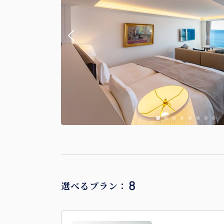
8
選べるプラン：