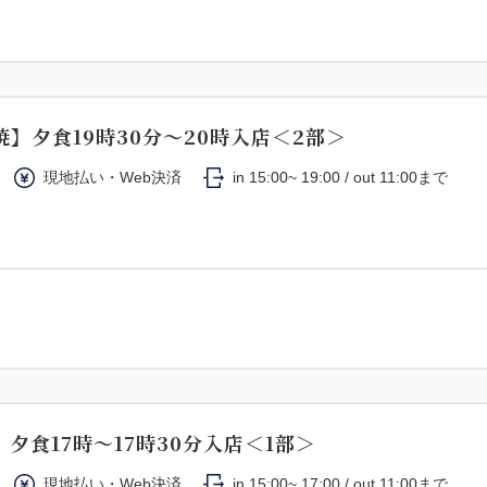
】夕食19時30分～20時入店＜2部＞
現地払い・Web決済
in 15:00~ 19:00 / out 11:00まで
夕食17時～17時30分入店＜1部＞
現地払い・Web決済
in 15:00~ 17:00 / out 11:00まで