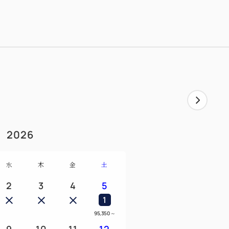
2026
水
木
金
土
2
3
4
5
1
95,350
～