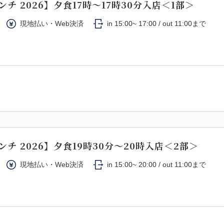
ンチ 2026】夕食17時～17時30分入店＜1部＞
現地払い・Web決済
in 15:00~ 17:00 / out 11:00まで
ンチ 2026】夕食19時30分～20時入店＜2部＞
現地払い・Web決済
in 15:00~ 20:00 / out 11:00まで