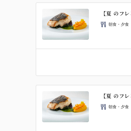
【夏 のフレ
朝食・夕食
【夏 のフレ
朝食・夕食