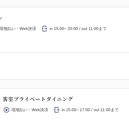
ン
現地払い・Web決済
in 15:00~ 20:00 / out 11:00まで
】客室プライベートダイニング
現地払い・Web決済
in 15:00~ 17:00 / out 11:00まで