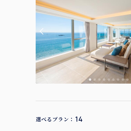
14
選べるプラン：