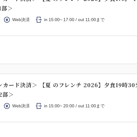
1部＞
Web決済
in 15:00~ 17:00 / out 11:00まで
カード決済＞ 【夏 のフレンチ 2026】夕食19時30
2部＞
Web決済
in 15:00~ 20:00 / out 11:00まで