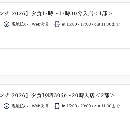
ンチ 2026】夕食17時～17時30分入店＜1部＞
現地払い・Web決済
in 15:00~ 17:00 / out 11:00まで
ンチ 2026】夕食19時30分～20時入店＜2部＞
現地払い・Web決済
in 15:00~ 20:00 / out 11:00まで