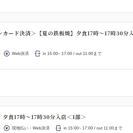
ンカード決済＞【夏の鉄板焼】夕食17時～17時30分
Web決済
in 15:00~ 17:00 / out 11:00まで
夕食17時～17時30分入店＜1部＞
現地払い・Web決済
in 15:00~ 17:00 / out 11:00まで